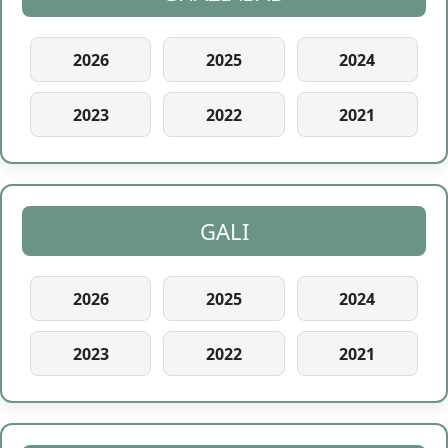
2026
2025
2024
2023
2022
2021
GALI
2026
2025
2024
2023
2022
2021