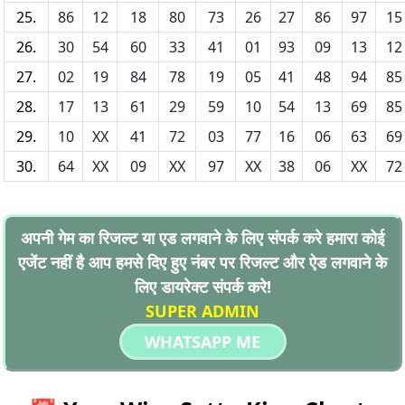
25.
86
12
18
80
73
26
27
86
97
15
26.
30
54
60
33
41
01
93
09
13
12
27.
02
19
84
78
19
05
41
48
94
85
28.
17
13
61
29
59
10
54
13
69
85
29.
10
XX
41
72
03
77
16
06
63
69
30.
64
XX
09
XX
97
XX
38
06
XX
72
अपनी गेम का रिजल्ट या एड लगवाने के लिए संपर्क करे हमारा कोई
एजेंट नहीं है आप हमसे दिए हुए नंबर पर रिजल्ट और ऐड लगवाने के
लिए डायरेक्ट संपर्क करे!
SUPER ADMIN
WHATSAPP ME