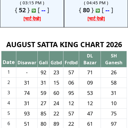
( 03:15 PM )
( 04:45 PM )
{
52
}
[
--
]
{
80
}
[
--
]
[चार्ट देखो]
[चार्ट देखो]
AUGUST SATTA KING CHART 2026
DL
SH
Date
Disawar
Gali
Gzbd
Frdbd
Bazar
Ganesh
1
-
92
23
57
71
26
2
31
31
15
06
09
58
3
74
59
60
95
53
31
4
31
27
24
12
12
10
5
93
85
22
57
47
75
6
51
80
89
22
61
97